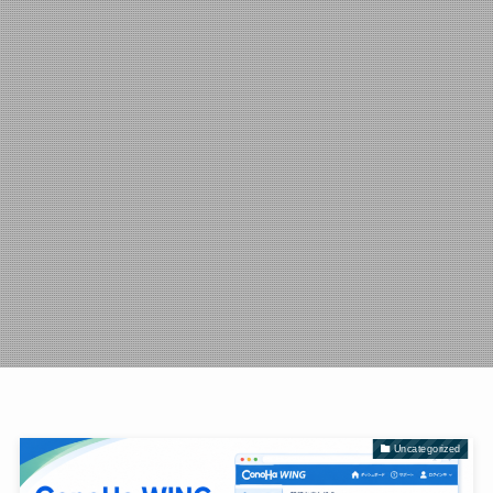
Uncategorized