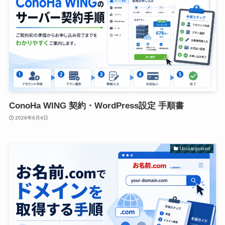
ConoHa WING 契約・WordPress設定 手順書
2026年6月4日
Uncategorized